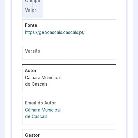
Campo
Valor
Fonte
https://geocascais.cascais.pt/
Versão
Autor
Câmara Municipal
de Cascais
Email do Autor
Câmara Municipal
de Cascais
Gestor