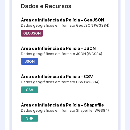
Dados e Recursos
Área de Influência da Polícia - GeoJSON
Dados geográficos em formato GeoJSON (WGS84)
GEOJSON
Área de Influência da Polícia - JSON
Dados geográficos em formato JSON (WGS84)
JSON
Área de Influência da Polícia - CSV
Dados geográficos em formato CSV (WGS84)
CSV
Área de Influência da Polícia - Shapefile
Dados geográficos em formato Shapefile (WGS84)
SHP