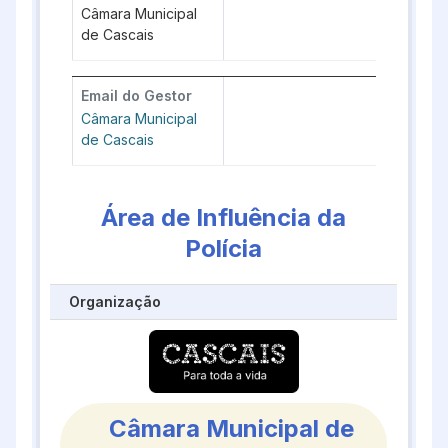
Câmara Municipal
de Cascais
Email do Gestor
Câmara Municipal
de Cascais
Área de Influência da
Polícia
Organização
Câmara Municipal de