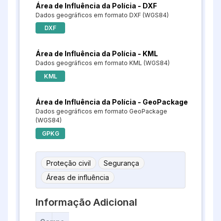
Área de Influência da Polícia - DXF
Dados geográficos em formato DXF (WGS84)
DXF
Área de Influência da Polícia - KML
Dados geográficos em formato KML (WGS84)
KML
Área de Influência da Polícia - GeoPackage
Dados geográficos em formato GeoPackage
(WGS84)
GPKG
Proteção civil
Segurança
Áreas de influência
Informação Adicional