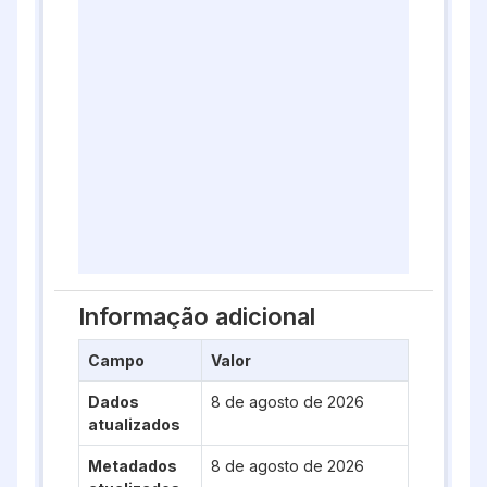
Informação adicional
Campo
Valor
Dados
8 de agosto de 2026
atualizados
Metadados
8 de agosto de 2026