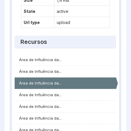
Size
1,4 KiB
State
active
Url type
upload
Recursos
Área de Influência da...
Área de Influência da...
Área de Influência da...
Área de Influência da...
Área de Influência da...
Área de Influência da...
Área de Influência da...