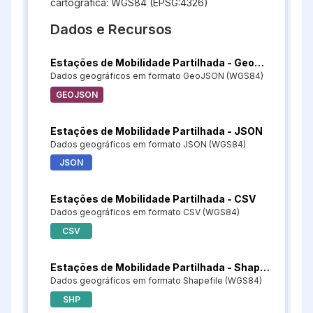
cartográfica: WGS84 (EPSG:4326)
Dados e Recursos
Estações de Mobilidade Partilhada - GeoJSON
Dados geográficos em formato GeoJSON (WGS84)
GEOJSON
Estações de Mobilidade Partilhada - JSON
Dados geográficos em formato JSON (WGS84)
JSON
Estações de Mobilidade Partilhada - CSV
Dados geográficos em formato CSV (WGS84)
CSV
Estações de Mobilidade Partilhada - Shapefile
Dados geográficos em formato Shapefile (WGS84)
SHP