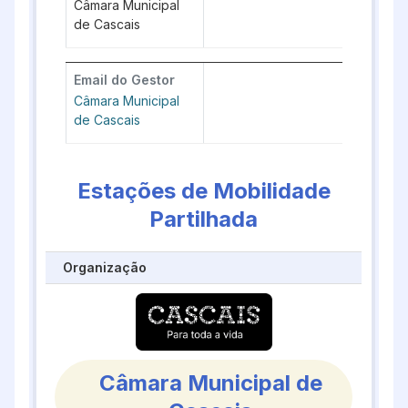
Câmara Municipal
de Cascais
Email do Gestor
Câmara Municipal
de Cascais
Estações de Mobilidade
Partilhada
Organização
Câmara Municipal de