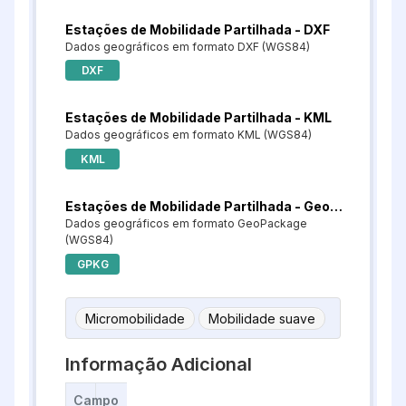
Estações de Mobilidade Partilhada - DXF
Dados geográficos em formato DXF (WGS84)
DXF
Estações de Mobilidade Partilhada - KML
Dados geográficos em formato KML (WGS84)
KML
Estações de Mobilidade Partilhada - GeoPackage
Dados geográficos em formato GeoPackage
(WGS84)
GPKG
Micromobilidade
Mobilidade suave
Informação Adicional
Campo