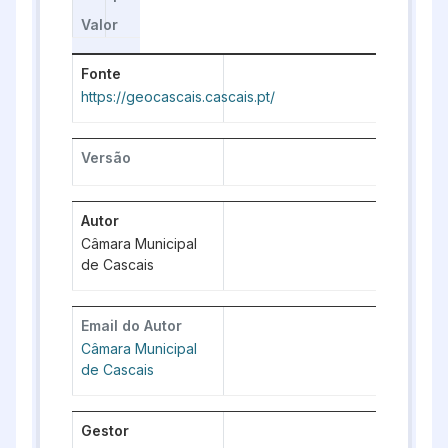
Valor
Fonte
https://geocascais.cascais.pt/
Versão
Autor
Câmara Municipal
de Cascais
Email do Autor
Câmara Municipal
de Cascais
Gestor