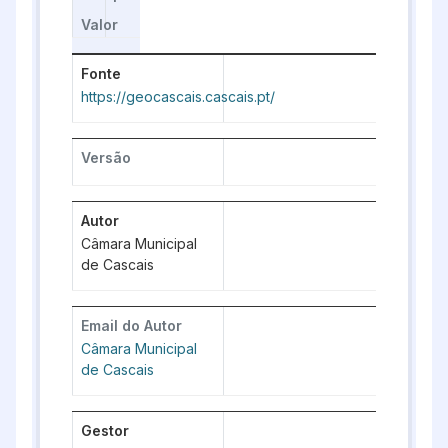
Valor
Fonte
https://geocascais.cascais.pt/
Versão
Autor
Câmara Municipal
de Cascais
Email do Autor
Câmara Municipal
de Cascais
Gestor