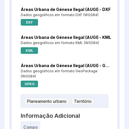
Áreas Urbana de Génese Ilegal (AUGI) - DXF
Dados geográficos em formato DXF (WGS84)
DXF
Áreas Urbana de Génese Ilegal (AUGI) - KML
Dados geográficos em formato KML (WGS84)
KML
Áreas Urbana de Génese Ilegal (AUGI) - GeoPackage
Dados geográficos em formato GeoPackage
(WGS84)
GPKG
Planeamento urbano
Território
Informação Adicional
Campo