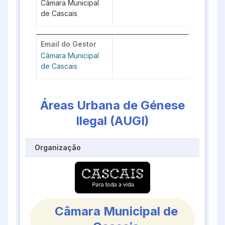
Câmara Municipal
de Cascais
Email do Gestor
Câmara Municipal
de Cascais
Áreas Urbana de Génese
Ilegal (AUGI)
Organização
Câmara Municipal de