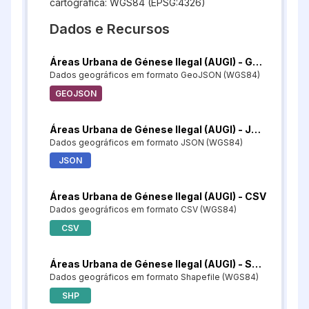
cartográfica: WGS84 (EPSG:4326)
Dados e Recursos
Áreas Urbana de Génese Ilegal (AUGI) - GeoJSON
Dados geográficos em formato GeoJSON (WGS84)
GEOJSON
Áreas Urbana de Génese Ilegal (AUGI) - JSON
Dados geográficos em formato JSON (WGS84)
JSON
Áreas Urbana de Génese Ilegal (AUGI) - CSV
Dados geográficos em formato CSV (WGS84)
CSV
Áreas Urbana de Génese Ilegal (AUGI) - Shapefile
Dados geográficos em formato Shapefile (WGS84)
SHP