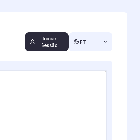
Iniciar
PT
Sessão