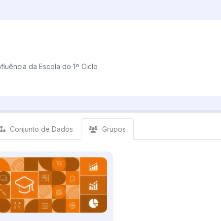
fluência da Escola do 1º Ciclo
Conjunto de Dados
Grupos