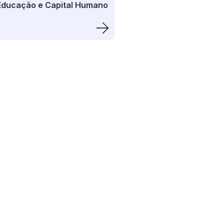
Educação e Capital Humano