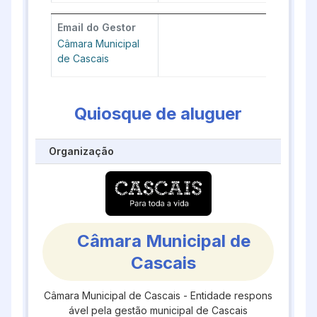
Email do Gestor
Câmara Municipal
de Cascais
Quiosque de aluguer
Organização
Câmara Municipal de
Cascais
Câmara Municipal de Cascais - Entidade respons
ável pela gestão municipal de Cascais