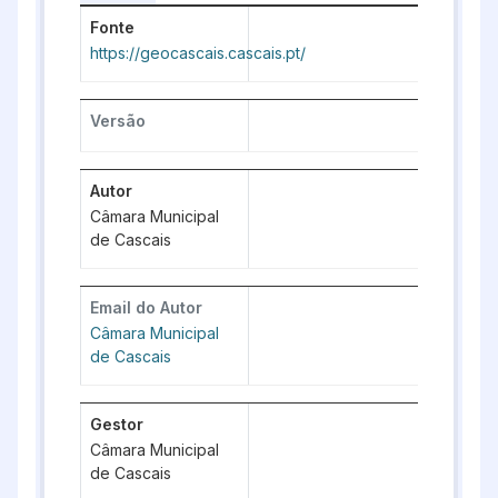
Fonte
https://geocascais.cascais.pt/
Versão
Autor
Câmara Municipal
de Cascais
Email do Autor
Câmara Municipal
de Cascais
Gestor
Câmara Municipal
de Cascais