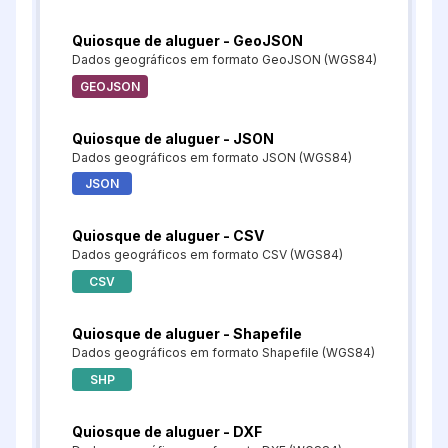
Quiosque de aluguer - GeoJSON
Dados geográficos em formato GeoJSON (WGS84)
GEOJSON
Quiosque de aluguer - JSON
Dados geográficos em formato JSON (WGS84)
JSON
Quiosque de aluguer - CSV
Dados geográficos em formato CSV (WGS84)
CSV
Quiosque de aluguer - Shapefile
Dados geográficos em formato Shapefile (WGS84)
SHP
Quiosque de aluguer - DXF