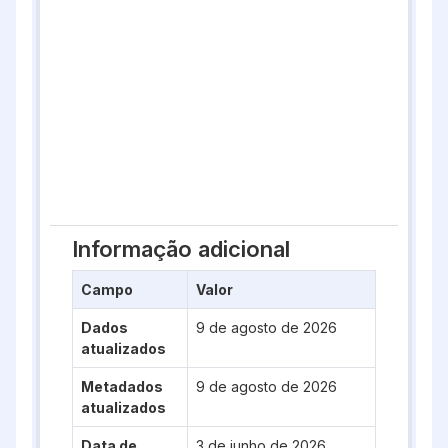
Informação adicional
Campo
Valor
Dados
9 de agosto de 2026
atualizados
Metadados
9 de agosto de 2026
atualizados
Data de
3 de junho de 2026