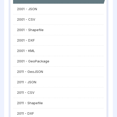
2001 - JSON
2001 - CSV
2001 - Shapefile
2001 - DXF
2001 - KML
2001 - GeoPackage
2011 - GeoJSON
2011 - JSON
2011 - CSV
2011 - Shapefile
2011 - DXF