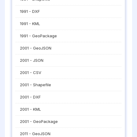
1991 - DXF
1991 - KML
1991 - GeoPackage
2001 - GeoJSON
2001 - JSON
2001 - CSV
2001 - Shapefile
2001 - DXF
2001 - KML
2001 - GeoPackage
2011 - GeoJSON