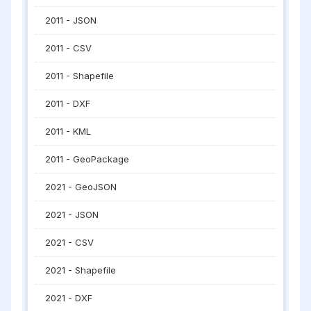
2011 - JSON
2011 - CSV
2011 - Shapefile
2011 - DXF
2011 - KML
2011 - GeoPackage
2021 - GeoJSON
2021 - JSON
2021 - CSV
2021 - Shapefile
2021 - DXF