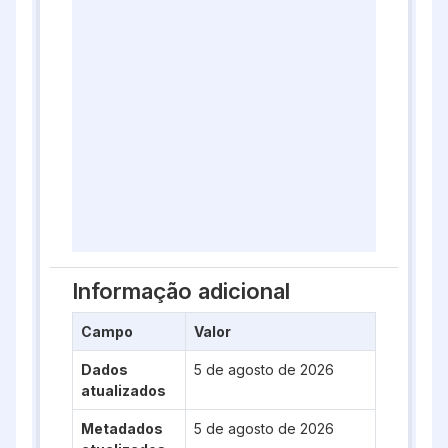
Informação adicional
Campo
Valor
Dados
5 de agosto de 2026
atualizados
Metadados
5 de agosto de 2026