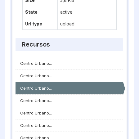
Size
3,8 KiB
State
active
Url type
upload
Recursos
Centro Urbano...
Centro Urbano...
Centro Urbano...
Centro Urbano...
Centro Urbano...
Centro Urbano...
Centro Urbano...