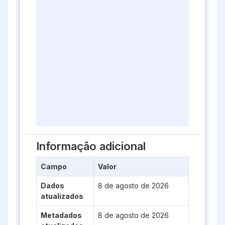
Informação adicional
Campo
Valor
Dados
8 de agosto de 2026
atualizados
Metadados
8 de agosto de 2026