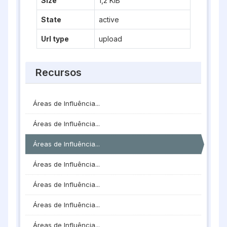
Size
1,2 KiB
State
active
Url type
upload
Recursos
Áreas de Influência...
Áreas de Influência...
Áreas de Influência...
Áreas de Influência...
Áreas de Influência...
Áreas de Influência...
Áreas de Influência...