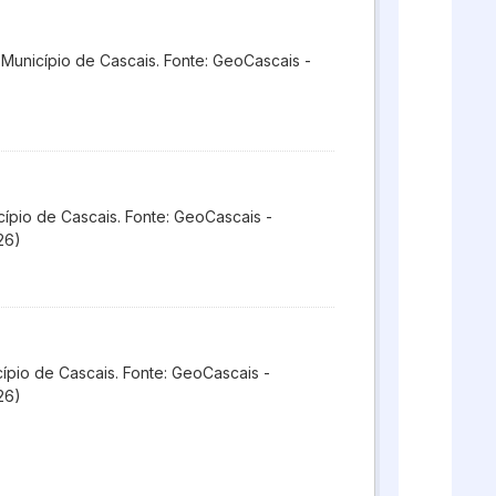
 Município de Cascais. Fonte: GeoCascais -
ípio de Cascais. Fonte: GeoCascais -
26)
pio de Cascais. Fonte: GeoCascais -
26)