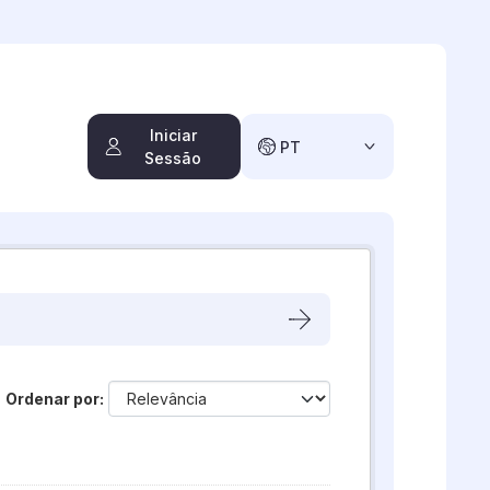
Iniciar
PT
Sessão
Ordenar por