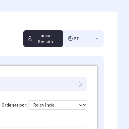
Iniciar
PT
Sessão
Ordenar por