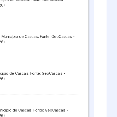
26)
Município de Cascais. Fonte: GeoCascais -
26)
cípio de Cascais. Fonte: GeoCascais -
26)
icípio de Cascais. Fonte: GeoCascais -
26)