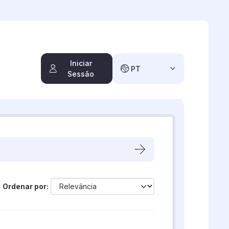
Iniciar
PT
Sessão
Ordenar por