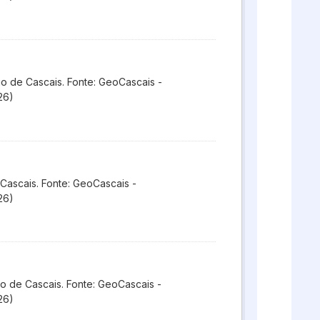
o de Cascais. Fonte: GeoCascais -
26)
 Cascais. Fonte: GeoCascais -
26)
o de Cascais. Fonte: GeoCascais -
26)