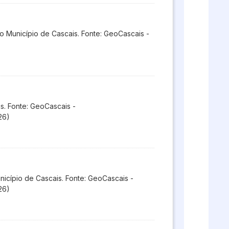
 Município de Cascais. Fonte: GeoCascais -
s. Fonte: GeoCascais -
26)
icípio de Cascais. Fonte: GeoCascais -
26)